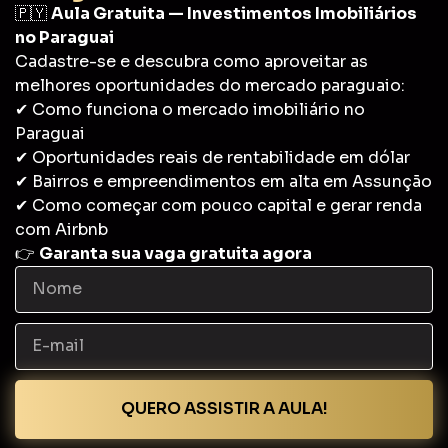
🇵🇾
Aula Gratuita — Investimentos Imobiliários
no Paraguai
Cadastre-se e descubra como aproveitar as
melhores oportunidades do mercado paraguaio:
✔ Como funciona o mercado imobiliário no
Paraguai
✔ Oportunidades reais de rentabilidade em dólar
✔ Bairros e empreendimentos em alta em Assunção
✔ Como começar com pouco capital e gerar renda
com Airbnb
👉
Garanta sua vaga gratuita agora
QUERO ASSISTIR A AULA!