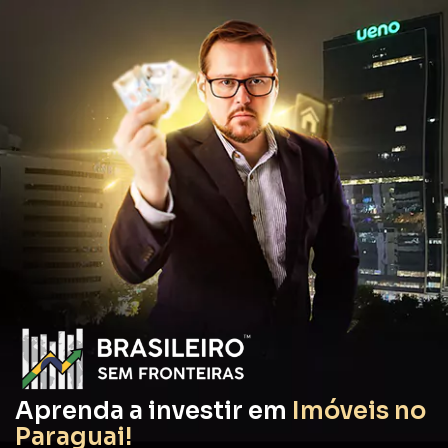
Aprenda a investir em
Imóveis no
Paraguai!