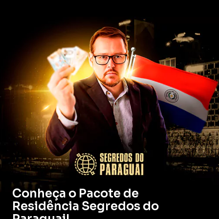
Conheça o Pacote de
Residência Segredos do
Paraguai!