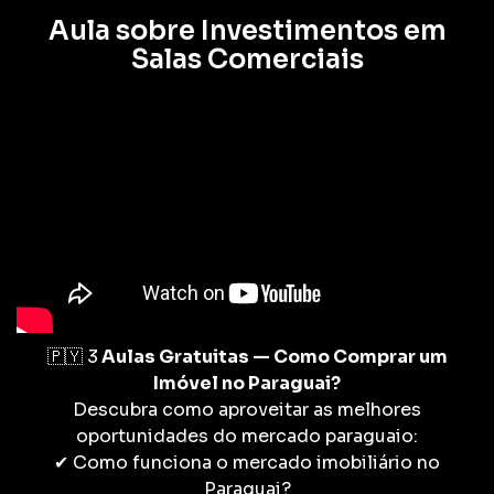
Aula sobre Investimentos em
Salas Comerciais
🇵🇾 3
Aulas Gratuitas — Como Comprar um
Imóvel no Paraguai?
Descubra como aproveitar as melhores
oportunidades do mercado paraguaio:
✔ Como funciona o mercado imobiliário no
Paraguai?