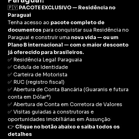
🇵🇾
PACOTE EXCLUSIVO — Residência no
Paraguai
Tenha acesso ao
pacote completo de
documentos
para conquistar sua Residência no
Paraguai e construir uma
nova vida — ou um
Plano B internacional — com o maior desconto
já oferecido para brasileiros.
✅ Residência Legal Paraguaia
✅ Cédula de Identidade
✅ Carteira de Motorista
✅ RUC (registro fiscal)
✅ Abertura de Conta Bancária (Guaranis e futura
conta em Dólar*)
✅ Abertura de Conta em Corretora de Valores
✅ Visitas guiadas a construtoras e
oportunidades imobiliárias em Assunção
👉
Clique no botão abaixo e saiba todos os
detalhes