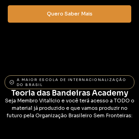
Quero Saber Mais
A MAIOR ESCOLA DE INTERNACIONALIZAÇÃO
DO BRASIL
Teoria das Bandeiras Academy
Seja Membro Vitalício e você terá acesso a TODO o
material já produzido e que vamos produzir no
futuro pela Organização Brasileiro Sem Fronteiras: