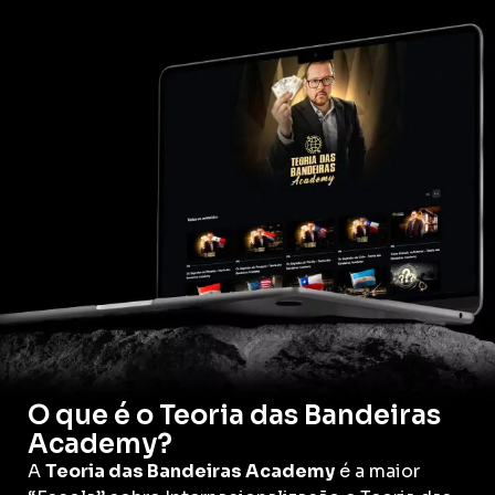
O que é o Teoria das Bandeiras
Academy?
A
Teoria das Bandeiras Academy
é a maior