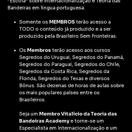
“Escola” sobre Internacionalização e Teoria das
Bandeiras em lingua portuguesa.
Somente os
MEMBROS
terão acesso a
TODO o conteúdo já produzido e a ser
produzido pela Brasileiro Sem Fronteiras.
Os
Membros
terão acesso aos cursos
Segredos do Uruguai, Segredos do Panamá,
Segredos do Paraguai, Segredos do Chile,
Segredos da Costa Rica, Segredos da
Florida, Segredos do Texas e diversos
Bônus. São dezenas de horas de aulas sobre
os mais populares países entre os
Brasileiros.
Seja um
Membro Vitalício da Teoria das
Bandeiras Academy
e torne-se um
Especialista em Internacionalização e um