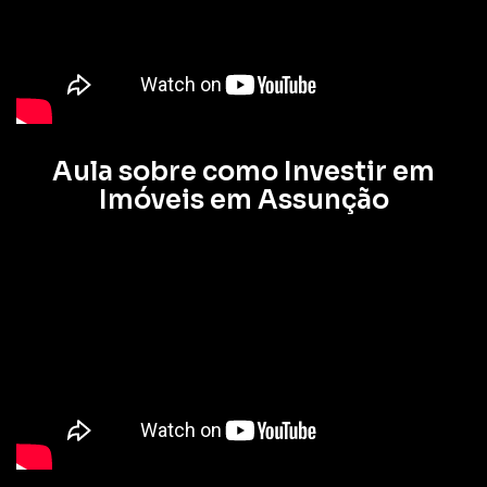
Aula sobre como Investir em
Imóveis em Assunção