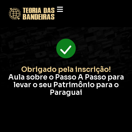
Obrigado pela inscrição!
Aula sobre o Passo A Passo para
levar o seu Patrimônio para o
Paraguai