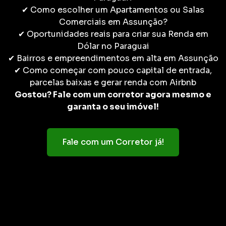
✔ Como escolher um Apartamentos ou Salas
Comerciais em Assunção?
✔ Oportunidades reais para criar sua Renda em
Dólar no Paraguai
✔ Bairros e empreendimentos em alta em Assunção
✔ Como começar com pouco capital de entrada,
parcelas baixas e gerar renda com Airbnb
Gostou? Fale com um corretor agora mesmo e
garanta o seu imóvel!
Fale com um Corretor já!